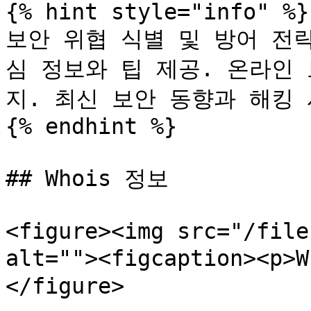
{% hint style="info" %}

보안 위협 식별 및 방어 전
심 정보와 팁 제공. 온라인
지. 최신 보안 동향과 해킹 
{% endhint %}

## Whois 정보

<figure><img src="/file
alt=""><figcaption><p>
</figure>
