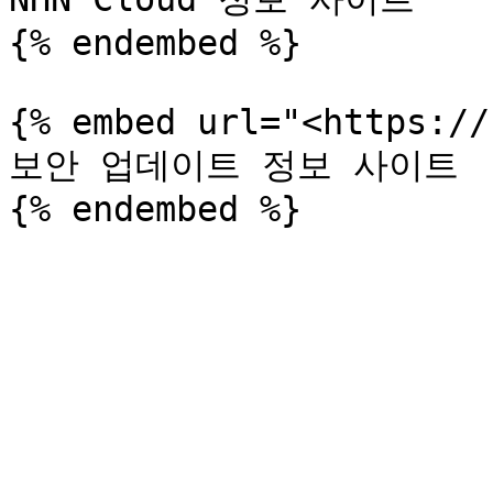
{% endembed %}

{% embed url="<https://
보안 업데이트 정보 사이트
