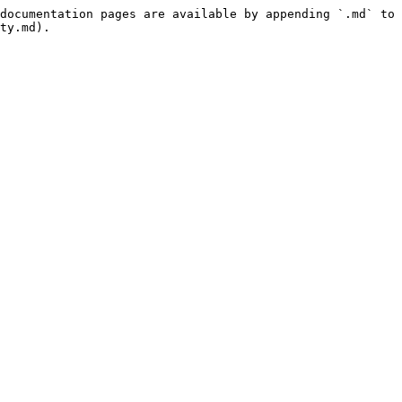
documentation pages are available by appending `.md` to 
ty.md).
