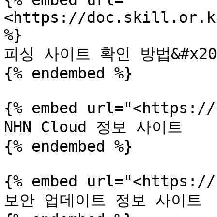
{% embed url="
<https://doc.skill.or.k
%}

피싱 사이트 확인 방법&#x20;
{% endembed %}

{% embed url="<https://
NHN Cloud 정보 사이트

{% endembed %}

{% embed url="<https://
보안 업데이트 정보 사이트
