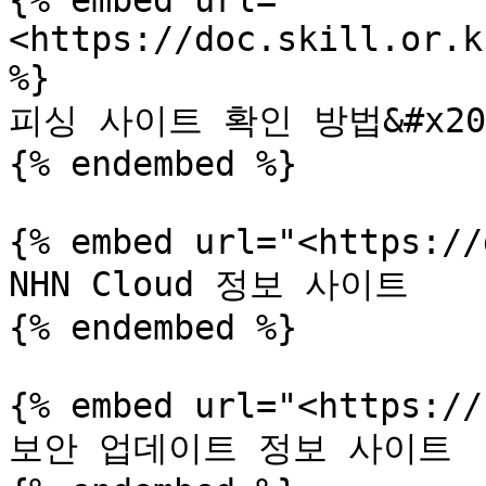
{% embed url="
<https://doc.skill.or.k
%}

피싱 사이트 확인 방법&#x20;
{% endembed %}

{% embed url="<https://
NHN Cloud 정보 사이트

{% endembed %}

{% embed url="<https://
보안 업데이트 정보 사이트
