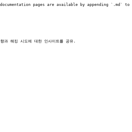
documentation pages are available by appending `.md` to 
향과 해킹 시도에 대한 인사이트를 공유.
